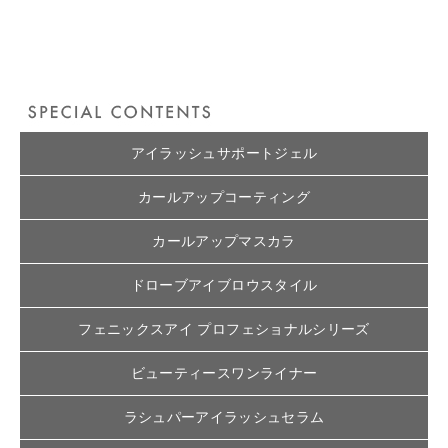
アイラッシュサポートジェル
カールアップコーティング
カールアップマスカラ
ドローブアイブロウスタイル
フェニックスアイ プロフェショナルシリーズ
ビューティースワンライナー
ラシュパーアイラッシュセラム