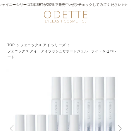
ャイニーシリーズ2本SETが20%で発売中♪ぜひチェックしてみてください✨✨
TOP
フェニックス アイ シリーズ
フェニックス アイ アイラッシュサポートジェル ライト＆セパレ
ート