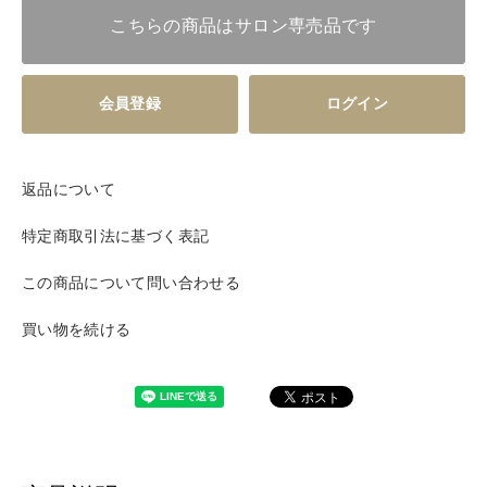
こちらの商品はサロン専売品です
会員登録
ログイン
返品について
特定商取引法に基づく表記
この商品について問い合わせる
買い物を続ける