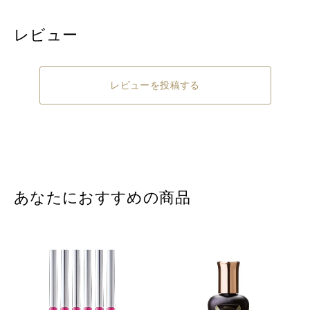
レビュー
レビューを投稿する
あなたにおすすめの商品