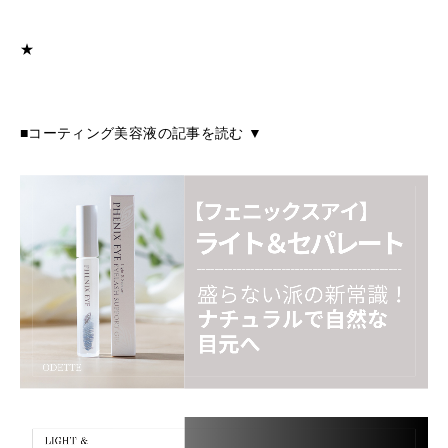
★
■コーティング美容液の記事を読む ▼