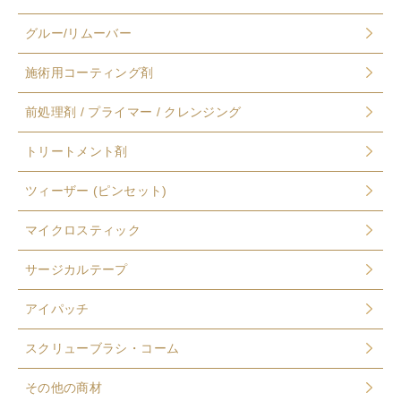
グルー/リムーバー
施術用コーティング剤
前処理剤 / プライマー / クレンジング
トリートメント剤
ツィーザー (ピンセット)
マイクロスティック
サージカルテープ
アイパッチ
スクリューブラシ・コーム
その他の商材