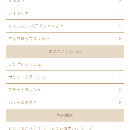
マスカラ
アイライナー
クレンジング/アイシャンプー
アイブロウプロダクツ
エクステンション
シングルラッシュ
ボリュームラッシュ
フラットラッシュ
カラーエクステ
施術商材
フェニックスアイ プロフェショナルシリーズ