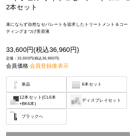
2本セット
束にならず自然なセパレートを追求したトリートメント＆コー
ティングまつげ美容液
33,600円(税込36,960円)
定価：33,600円(税込36,960円)
会員価格
会員登録後表示
単品
6本セット
12本セット(CL6本
ディスプレイセット
+BK6本)
ブラックへ