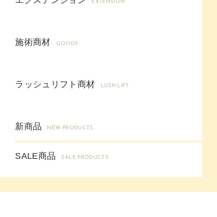
EXTENSION
施術商材
GOODS
ラッシュリフト商材
LUSH LIFT
新商品
NEW PRODUCTS
SALE商品
SALE PRODUCTS