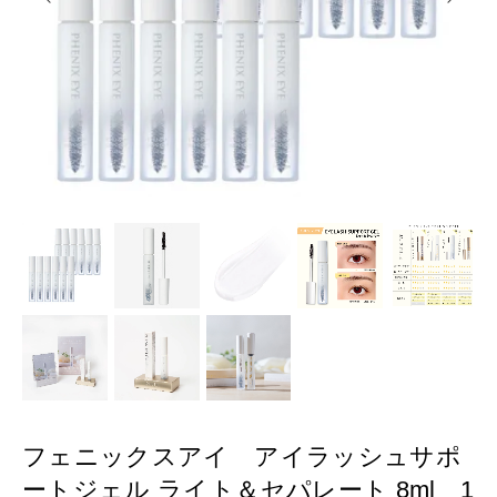
フェニックスアイ アイラッシュサポ
ートジェル ライト＆セパレート 8ml 1