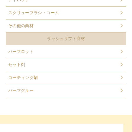
スクリューブラシ・コーム
その他の商材
ラッシュリフト商材
パーマロット
セット剤
コーティング剤
パーマグルー