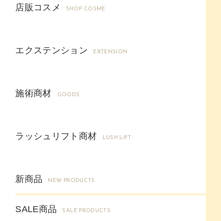
店販コスメ
SHOP COSME
エクステンション
EXTENSION
施術商材
GOODS
ラッシュリフト商材
LUSH LIFT
新商品
NEW PRODUCTS
SALE商品
SALE PRODUCTS