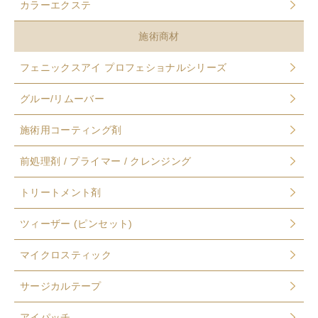
カラーエクステ
施術商材
フェニックスアイ プロフェショナルシリーズ
グルー/リムーバー
施術用コーティング剤
前処理剤 / プライマー / クレンジング
トリートメント剤
ツィーザー (ピンセット)
マイクロスティック
サージカルテープ
アイパッチ