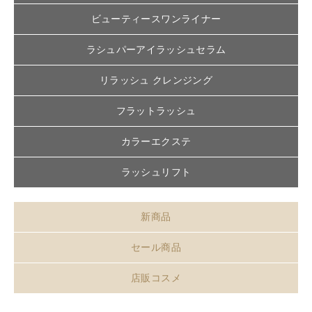
ビューティースワンライナー
ラシュパーアイラッシュセラム
リラッシュ クレンジング
フラットラッシュ
カラーエクステ
ラッシュリフト
新商品
セール商品
店販コスメ