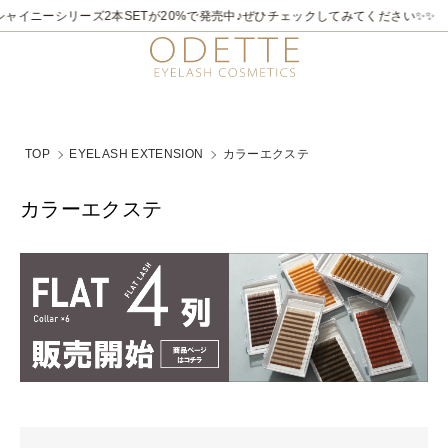
ャイニーシリーズ2本SETが20%で発売中♪ぜひチェックしてみてください✨✨
TOP
EYELASH EXTENSION
カラーエクステ
カラーエクステ
グループ一覧