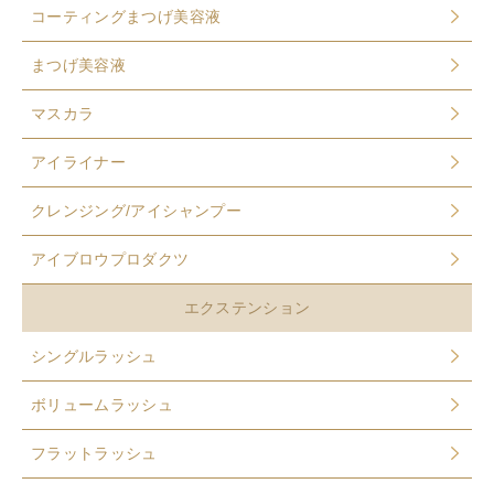
コーティングまつげ美容液
まつげ美容液
マスカラ
アイライナー
クレンジング/アイシャンプー
アイブロウプロダクツ
エクステンション
シングルラッシュ
ボリュームラッシュ
フラットラッシュ