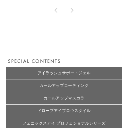
アイラッシュサポートジェル
カールアップコーティング
カールアップマスカラ
ドローブアイブロウスタイル
フェニックスアイ プロフェショナルシリーズ