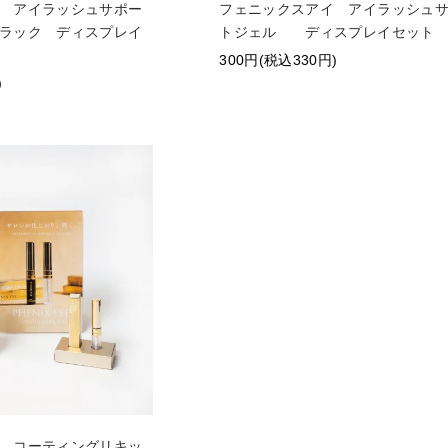
 アイラッシュサポー
フェニックスアイ アイラッシュ
ラック ディスプレイ
トジェル ディスプレイセット
300円(税込330円)
)
 コーティングリキッ