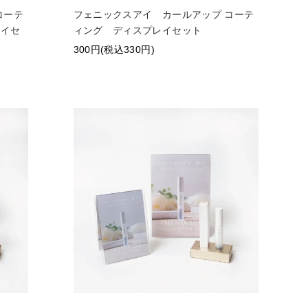
コーテ
フェニックスアイ カールアップ コーテ
レイセ
ィング ディスプレイセット
300円(税込330円)