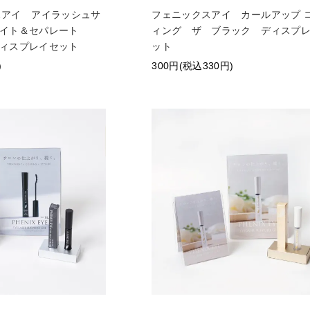
スアイ アイラッシュサ
フェニックスアイ カールアップ 
ライト＆セパレート
ィング ザ ブラック ディスプ
ィスプレイセット
ット
)
300円(税込330円)