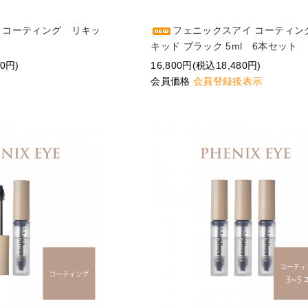
 コーティング リキッ
フェニックスアイ コーティン
キッド ブラック 5ml 6本セット
80円)
16,800円(税込18,480円)
会員価格
会員登録後表示