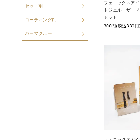
フェニックスアイ
セット剤
トジェル ザ ブ
セット
コーティング剤
300円(税込330円
パーマグルー
フェニックスアイ