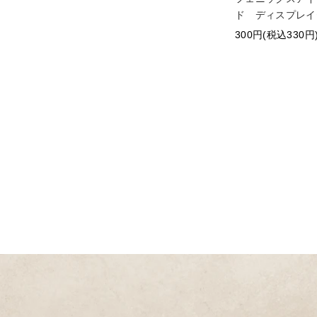
ド ディスプレイ
300円(税込330円