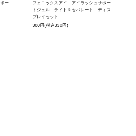
サポー
フェニックスアイ アイラッシュサポー
トジェル ライト＆セパレート ディス
プレイセット
300円(税込330円)