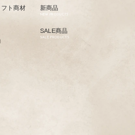
リフト商材
新商品
NEW PRODUCTS
SALE商品
SALE PRODUCTS
剤