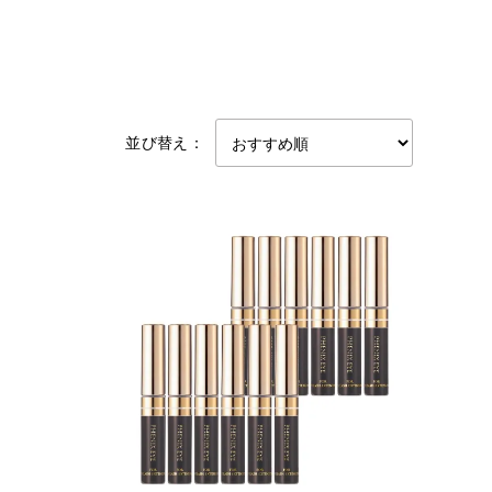
並び替え：