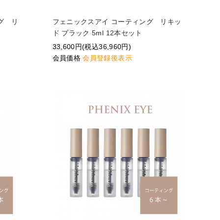
グ リ
フェニックスアイ コーティング リキッ
ド ブラック 5ml 12本セット
33,600円(税込36,960円)
会員価格
会員登録後表示