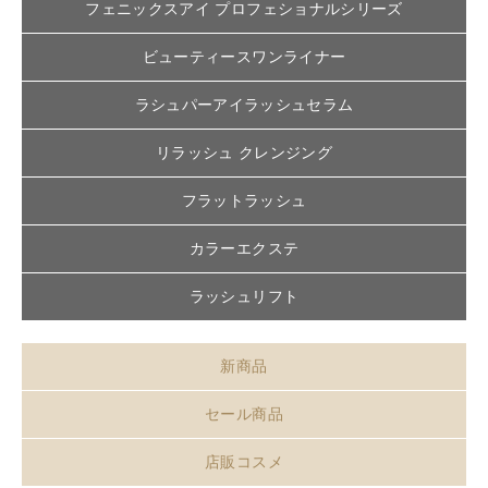
フェニックスアイ プロフェショナルシリーズ
ビューティースワンライナー
ラシュパーアイラッシュセラム
リラッシュ クレンジング
フラットラッシュ
カラーエクステ
ラッシュリフト
新商品
セール商品
店販コスメ