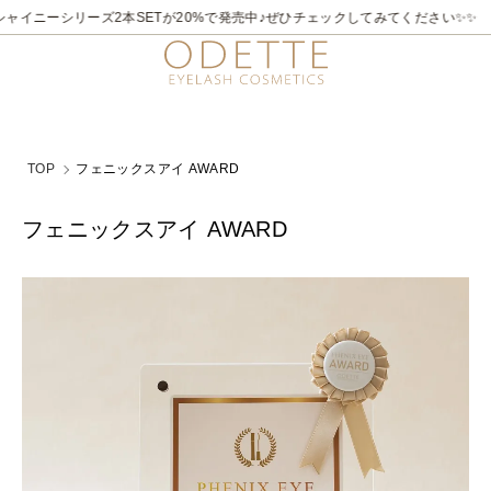
ャイニーシリーズ2本SETが20%で発売中♪ぜひチェックしてみてください✨✨
TOP
フェニックスアイ AWARD
フェニックスアイ AWARD