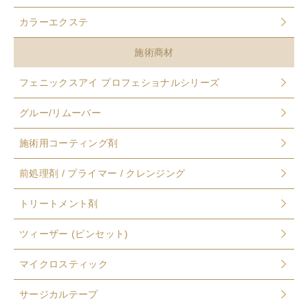
カラーエクステ
施術商材
フェニックスアイ プロフェショナルシリーズ
グルー/リムーバー
施術用コーティング剤
前処理剤 / プライマー / クレンジング
トリートメント剤
ツィーザー (ピンセット)
マイクロスティック
サージカルテープ