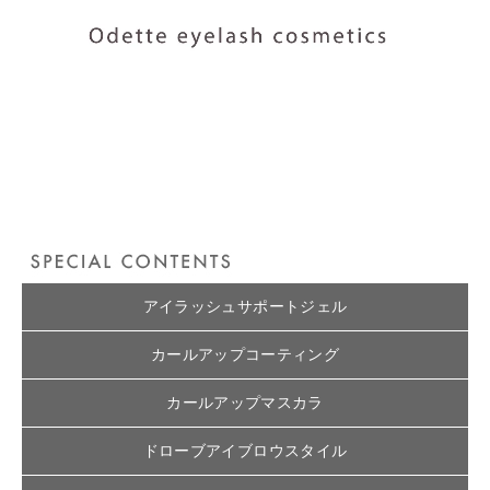
アイラッシュサポートジェル
カールアップコーティング
カールアップマスカラ
ドローブアイブロウスタイル