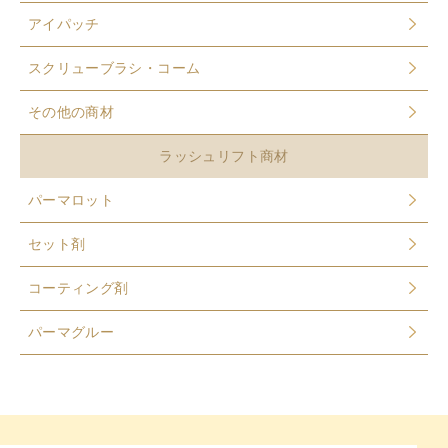
アイパッチ
スクリューブラシ・コーム
その他の商材
ラッシュリフト商材
パーマロット
セット剤
コーティング剤
パーマグルー