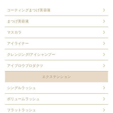
コーティングまつげ美容液
まつげ美容液
マスカラ
アイライナー
クレンジング/アイシャンプー
アイブロウプロダクツ
エクステンション
シングルラッシュ
ボリュームラッシュ
フラットラッシュ