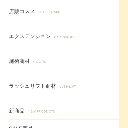
店販コスメ
SHOP COSME
エクステンション
EXTENSION
施術商材
GOODS
ラッシュリフト商材
LUSH LIFT
新商品
NEW PRODUCTS