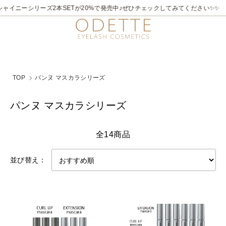
ャイニーシリーズ2本SETが20%で発売中♪ぜひチェックしてみてください✨✨
TOP
パンヌ マスカラシリーズ
パンヌ マスカラシリーズ
全14商品
並び替え：