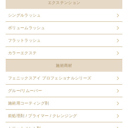
エクステンション
シングルラッシュ
ボリュームラッシュ
フラットラッシュ
カラーエクステ
施術商材
フェニックスアイ プロフェショナルシリーズ
グルー/リムーバー
施術用コーティング剤
前処理剤 / プライマー / クレンジング