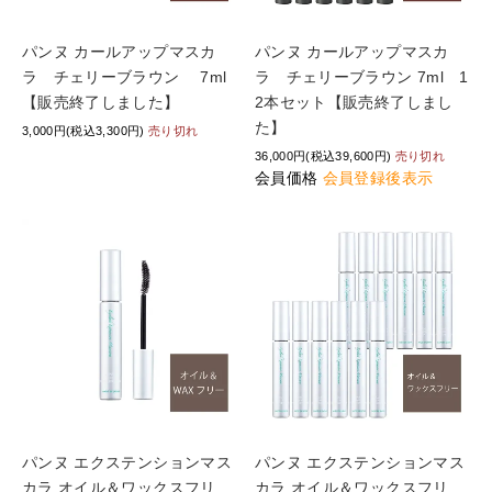
パンヌ カールアップマスカ
パンヌ カールアップマスカ
ラ チェリーブラウン 7ml
ラ チェリーブラウン 7ml 1
【販売終了しました】
2本セット【販売終了しまし
た】
3,000円(税込3,300円)
売り切れ
36,000円(税込39,600円)
売り切れ
会員価格
会員登録後表示
パンヌ エクステンションマス
パンヌ エクステンションマス
カラ オイル＆ワックスフリ
カラ オイル＆ワックスフリ