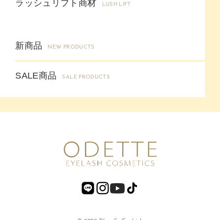
ラッシュリフト商材
LUSH LIFT
新商品
NEW PRODUCTS
SALE商品
SALE PRODUCTS