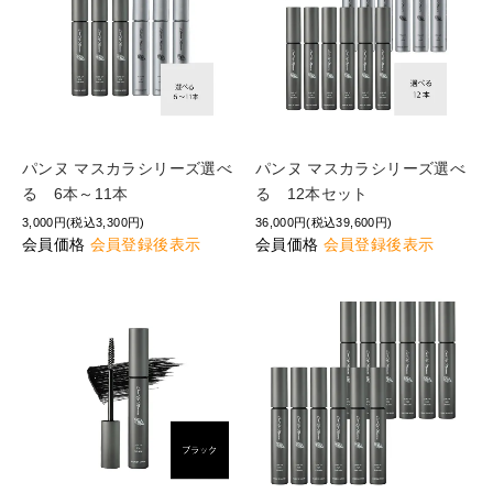
パンヌ マスカラシリーズ選べ
パンヌ マスカラシリーズ選べ
る 6本～11本
る 12本セット
3,000円(税込3,300円)
36,000円(税込39,600円)
会員価格
会員登録後表示
会員価格
会員登録後表示