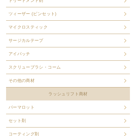
トリートメント剤
ツィーザー (ピンセット)
マイクロスティック
サージカルテープ
アイパッチ
スクリューブラシ・コーム
その他の商材
ラッシュリフト商材
パーマロット
セット剤
コーティング剤