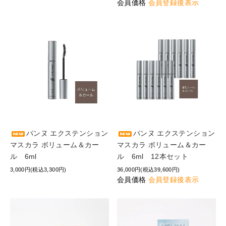
会員価格
会員登録後表示
パンヌ エクステンション
パンヌ エクステンション
マスカラ ボリューム＆カー
マスカラ ボリューム＆カー
ル 6ml
ル 6ml 12本セット
3,000円(税込3,300円)
36,000円(税込39,600円)
会員価格
会員登録後表示