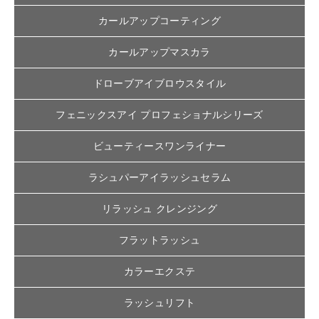
カールアップコーティング
カールアップマスカラ
ドローブアイブロウスタイル
フェニックスアイ プロフェショナルシリーズ
ビューティースワンライナー
ラシュパーアイラッシュセラム
リラッシュ クレンジング
フラットラッシュ
カラーエクステ
ラッシュリフト