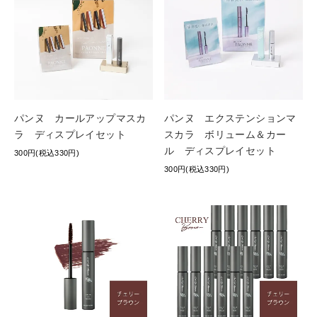
パンヌ カールアップマスカ
パンヌ エクステンションマ
ラ ディスプレイセット
スカラ ボリューム＆カー
ル ディスプレイセット
300円(税込330円)
300円(税込330円)