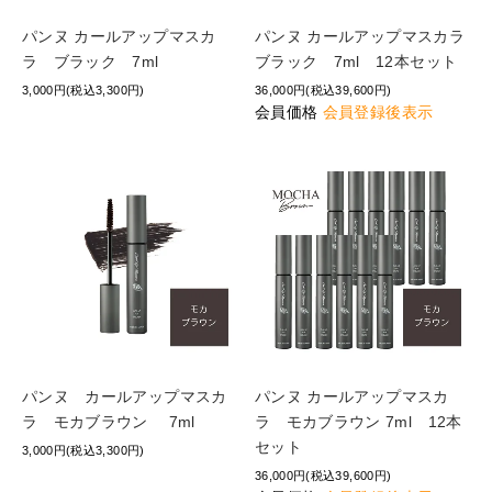
パンヌ カールアップマスカ
パンヌ カールアップマスカラ
ラ ブラック 7ml
ブラック 7ml 12本セット
3,000円(税込3,300円)
36,000円(税込39,600円)
会員価格
会員登録後表示
パンヌ カールアップマスカ
パンヌ カールアップマスカ
ラ モカブラウン 7ml
ラ モカブラウン 7ml 12本
セット
3,000円(税込3,300円)
36,000円(税込39,600円)