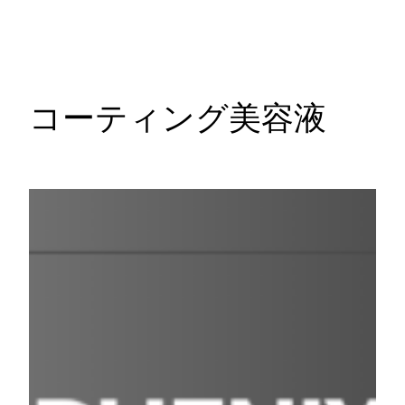
コーティング美容液