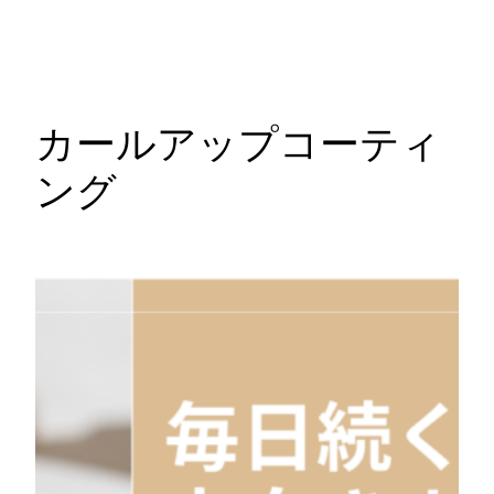
カールアップコーティ
ング