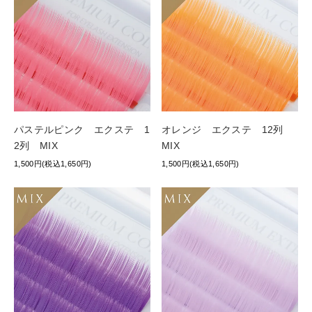
パステルピンク エクステ 1
オレンジ エクステ 12列
2列 MIX
MIX
1,500円(税込1,650円)
1,500円(税込1,650円)