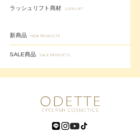
ラッシュリフト商材
LUSH LIFT
新商品
NEW PRODUCTS
SALE商品
SALE PRODUCTS