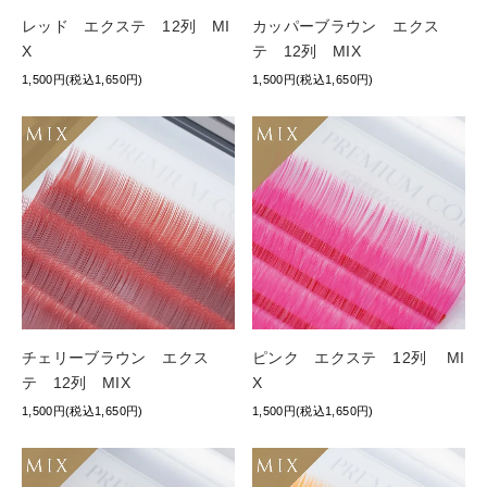
レッド エクステ 12列 MI
カッパーブラウン エクス
X
テ 12列 MIX
1,500円(税込1,650円)
1,500円(税込1,650円)
チェリーブラウン エクス
ピンク エクステ 12列 MI
テ 12列 MIX
X
1,500円(税込1,650円)
1,500円(税込1,650円)