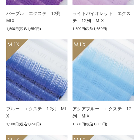
パープル エクステ 12列
ライトバイオレット エクス
MIX
テ 12列 MIX
1,500円(税込1,650円)
1,500円(税込1,650円)
ブルー エクステ 12列 MI
アクアブルー エクステ 12
X
列 MIX
1,500円(税込1,650円)
1,500円(税込1,650円)