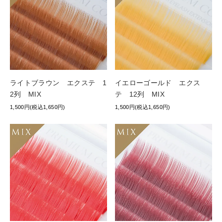
ライトブラウン エクステ 1
イエローゴールド エクス
2列 MIX
テ 12列 MIX
1,500円(税込1,650円)
1,500円(税込1,650円)