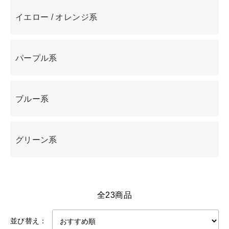
イエロー / オレンジ系
パープル系
ブルー系
グリーン系
全23商品
並び替え：