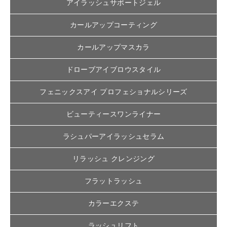
アイラッシュサポートジェル
カールアップコーティング
カールアップマスカラ
ドローブアイブロウスタイル
フェニックスアイ プロフェショナルシリーズ
ビューティースワンライナー
ラシュパーアイラッシュセラム
リラッシュ クレンジング
フラットラッシュ
カラーエクステ
ラッシュリフト