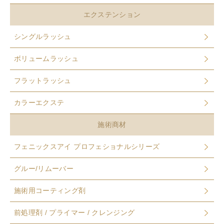
エクステンション
シングルラッシュ
ボリュームラッシュ
フラットラッシュ
カラーエクステ
施術商材
フェニックスアイ プロフェショナルシリーズ
グルー/リムーバー
施術用コーティング剤
前処理剤 / プライマー / クレンジング