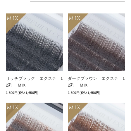
リッチブラック エクステ 1
ダークブラウン エクステ 1
2列 MIX
2列 MIX
1,500円(税込1,650円)
1,500円(税込1,650円)