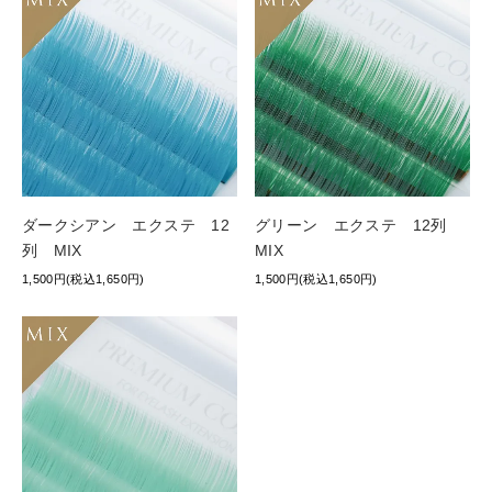
ダークシアン エクステ 12
グリーン エクステ 12列
列 MIX
MIX
1,500円(税込1,650円)
1,500円(税込1,650円)