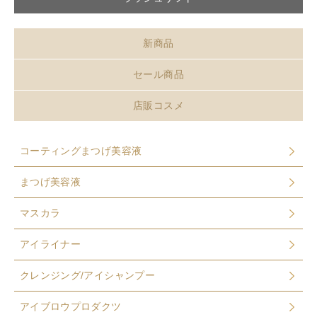
新商品
セール商品
店販コスメ
コーティングまつげ美容液
まつげ美容液
マスカラ
アイライナー
クレンジング/アイシャンプー
アイブロウプロダクツ