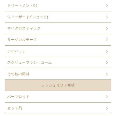
トリートメント剤
ツィーザー (ピンセット)
マイクロスティック
サージカルテープ
アイパッチ
スクリューブラシ・コーム
その他の商材
ラッシュリフト商材
パーマロット
セット剤