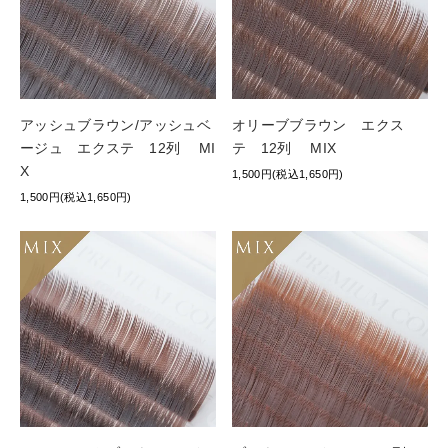
アッシュブラウン/アッシュベ
オリーブブラウン エクス
ージュ エクステ 12列 MI
テ 12列 MIX
X
1,500円(税込1,650円)
1,500円(税込1,650円)