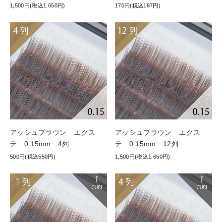
1,500円(税込1,650円)
170円(税込187円)
アッシュブラウン エクス
アッシュブラウン エクス
テ 0.15mm 4列
テ 0.15mm 12列
500円(税込550円)
1,500円(税込1,650円)