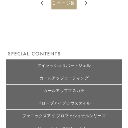
1
ページ目
アイラッシュサポートジェル
カールアップコーティング
カールアップマスカラ
ドローブアイブロウスタイル
フェニックスアイ プロフェショナルシリーズ