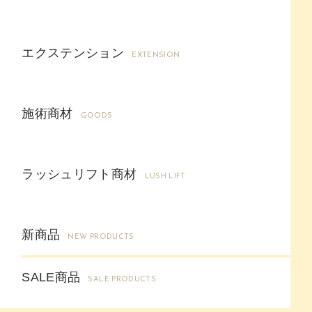
エクステンション
EXTENSION
施術商材
GOODS
ラッシュリフト商材
LUSH LIFT
新商品
NEW PRODUCTS
SALE商品
SALE PRODUCTS