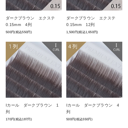
ダークブラウン エクステ
ダークブラウン エクステ
0.15mm 4列
0.15mm 12列
500円(税込550円)
1,500円(税込1,650円)
Iカール ダークブラウン 1
Iカール ダークブラウン 4
列
列
170円(税込187円)
500円(税込550円)