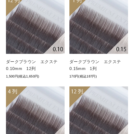
ダークブラウン エクステ
ダークブラウン エクステ
0.10mm 12列
0.15mm 1列
1,500円(税込1,650円)
170円(税込187円)