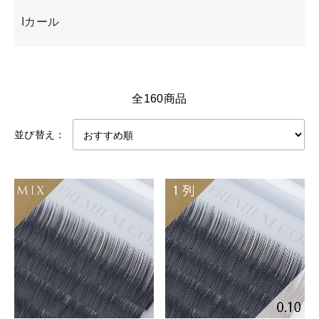
Iカール
全160商品
並び替え：