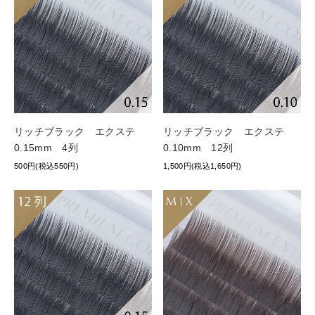
リッチブラック エクステ
リッチブラック エクステ
0.15mm 4列
0.10mm 12列
500円(税込550円)
1,500円(税込1,650円)