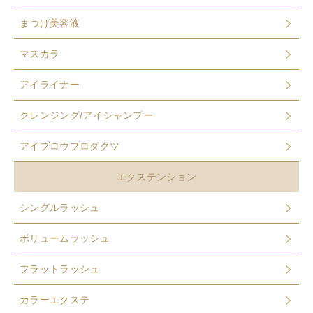
まつげ美容液
マスカラ
アイライナー
クレンジング/アイシャンプー
アイブロウプロダクツ
エクステンション
シングルラッシュ
ボリュームラッシュ
フラットラッシュ
カラーエクステ