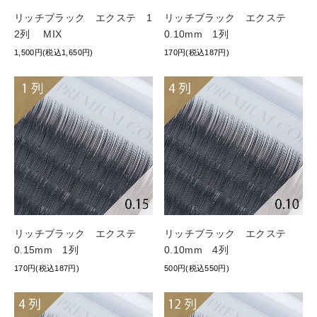
リッチブラック エクステ 1
リッチブラック エクステ
2列 MIX
0.10mm 1列
1,500円(税込1,650円)
170円(税込187円)
リッチブラック エクステ
リッチブラック エクステ
0.15mm 1列
0.10mm 4列
170円(税込187円)
500円(税込550円)