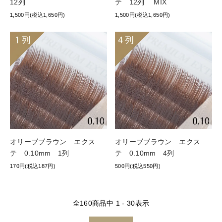
12列
テ 12列 MIX
1,500円(税込1,650円)
1,500円(税込1,650円)
オリーブブラウン エクス
オリーブブラウン エクス
テ 0.10mm 1列
テ 0.10mm 4列
170円(税込187円)
500円(税込550円)
全
160
商品中
1 - 30
表示