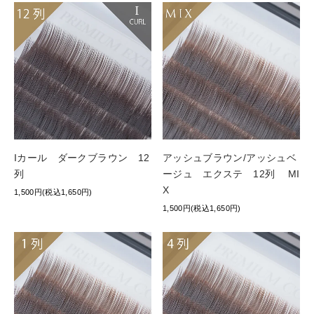
Iカール ダークブラウン 12
アッシュブラウン/アッシュベ
列
ージュ エクステ 12列 MI
X
1,500円(税込1,650円)
1,500円(税込1,650円)