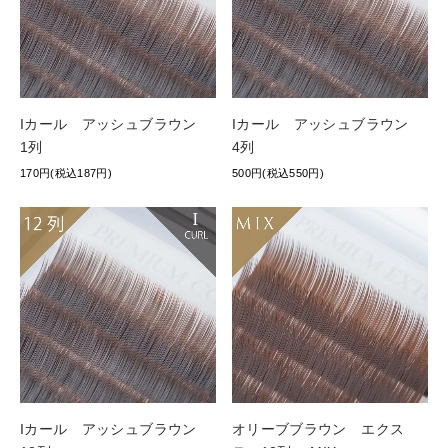
Iカール アッシュブラウン
Iカール アッシュブラウン
1列
4列
170円(税込187円)
500円(税込550円)
Iカール アッシュブラウン
オリーブブラウン エクス