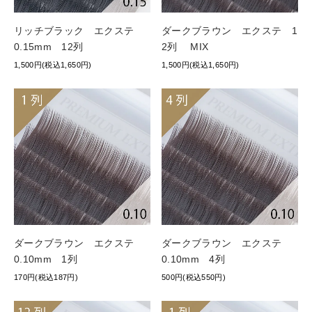
リッチブラック エクステ
ダークブラウン エクステ 1
0.15mm 12列
2列 MIX
1,500円(税込1,650円)
1,500円(税込1,650円)
ダークブラウン エクステ
ダークブラウン エクステ
0.10mm 1列
0.10mm 4列
170円(税込187円)
500円(税込550円)