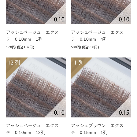
アッシュベージュ エクス
アッシュベージュ エクス
テ 0.10mm 1列
テ 0.10mm 4列
170円(税込187円)
500円(税込550円)
アッシュベージュ エクス
アッシュブラウン エクス
テ 0.10mm 12列
テ 0.15mm 1列