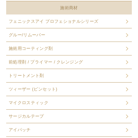
施術商材
フェニックスアイ プロフェショナルシリーズ
グルー/リムーバー
施術用コーティング剤
前処理剤 / プライマー / クレンジング
トリートメント剤
ツィーザー (ピンセット)
マイクロスティック
サージカルテープ
アイパッチ